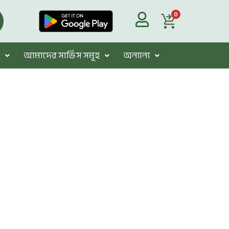
0
আমাদের সার্ভিস সমূহ
অন্যান্য