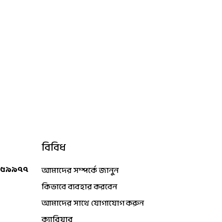
বিবিধ
 ৫৯৯৭৭
আমাদের সম্পর্কে জানুন
কিভাবে ব্যবহার করবেন
আমাদের সাথে যোগাযোগ করুন
ক্যারিয়ার