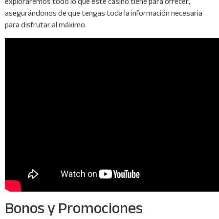
exploraremos todo lo que este casino tiene para ofrecer,
asegurándonos de que tengas toda la información necesaria
para disfrutar al máximo.
Bonos y Promociones