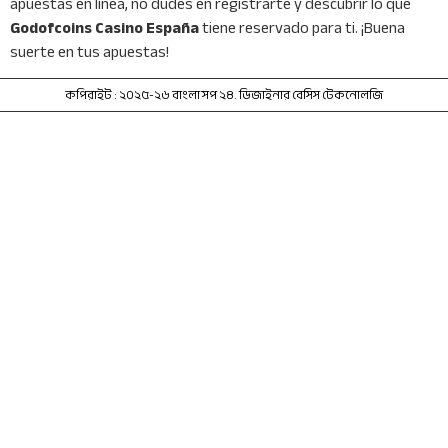
apuestas en línea, no dudes en registrarte y descubrir lo que
Godofcoins Casino España
tiene reservado para ti. ¡Buena
suerte en tus apuestas!
কপিরাইট : ২০২৫-২৬ বাংলা সপ ২৪. ডিজাইনার বেসিস টেকনোলজি