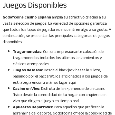
Juegos Disponibles
Godofcoins Casino España
amplía su atractivo gracias a su
vasta selección de juegos. La variedad de opciones garantiza
que todos los tipos de jugadores encuentren algo a su gusto. A
continuación, se presentan las principales categorías de juegos
disponibles:
Tragamonedas:
Con una impresionante colección de
tragamonedas, incluidos los últimos lanzamientos y
clásicos atemporales.
Juegos de Mesa:
Desde el blackjack hasta la ruleta,
pasando por el baccarat, los aficionados a los juegos de
estrategia encontrarán su lugar aquí.
Casino en Vivo:
Disfruta de la experiencia de un casino
físico desde la comodidad de tu hogar con crupieres en
vivo que dirigen el juego en tiempo real.
Apuestas Deportivas:
Para aquellos que prefieren la
adrenalina del deporte, Godofcoins ofrece la posibilidad de