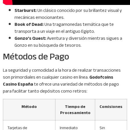
Starburst:
Un clásico conocido por su brillantez visual y
mecánicas emocionantes.
Book of Dead:
Una tragamonedas temática que te
transporta a un viaje en el antiguo Egipto.
Gonzo’s Quest:
Aventura y diversión mientras sigues a
Gonzo en su búsqueda de tesoros.
Métodos de Pago
La seguridad y comodidad a la hora de realizar transacciones
son primordiales en cualquier casino en línea.
Godofcoins
Casino España
te ofrece una variedad de métodos de pago
para facilitar tanto depósitos como retiros:
Método
Tiempo de
Comisiones
Procesamiento
Tarjetas de
Inmediato
Sin