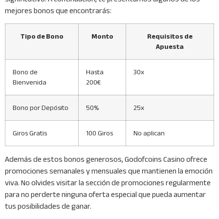
mejores bonos que encontrarás:
Tipo de Bono
Monto
Requisitos de
Apuesta
Bono de
Hasta
30x
Bienvenida
200€
Bono por Depósito
50%
25x
Giros Gratis
100 Giros
No aplican
Además de estos bonos generosos, Godofcoins Casino ofrece
promociones semanales y mensuales que mantienen la emoción
viva. No olvides visitar la sección de promociones regularmente
para no perderte ninguna oferta especial que pueda aumentar
tus posibilidades de ganar.