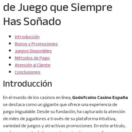
de Juego que Siempre
Has Soñado
Introducción
Bonos y Promociones
Juegos Disponibles
Métodos de Pago
Atención al Cliente
Conclusiones
Introducción
En el mundo de los casinos en línea,
Godofcoins Casino España
se destaca como un gigante que ofrece una experiencia de
juego inigualable. Desde su fundación, ha capturado la atención
de miles de jugadores a través de su plataforma intuitiva,
variedad de juegos y atractivas promociones. En este artículo,