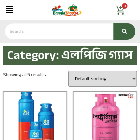
0
Category: এলপিজি গ্যাস
Showing all 5 results