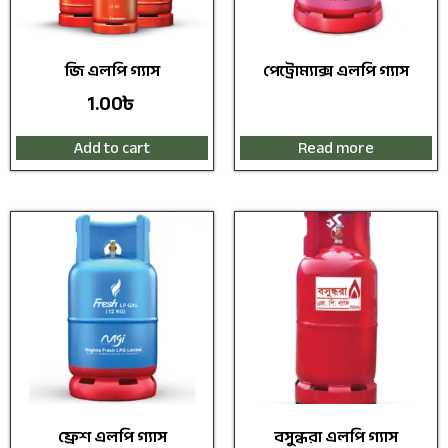
জি এলপি গ্যাস
পেট্রোম্যাক্স এলপি গ্যাস
1.00
৳
Add to cart
Read more
ফ্রেশ এলপি গ্যাস
বসুন্ধরা এলপি গ্যাস