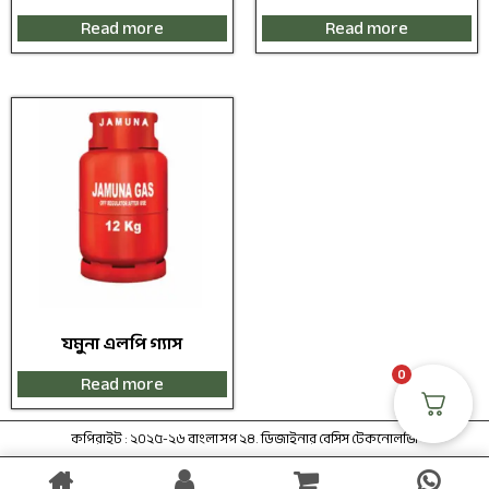
Read more
Read more
যমুনা এলপি গ্যাস
0
Read more
কপিরাইট : ২০২৫-২৬ বাংলা সপ ২৪. ডিজাইনার বেসিস টেকনোলজি