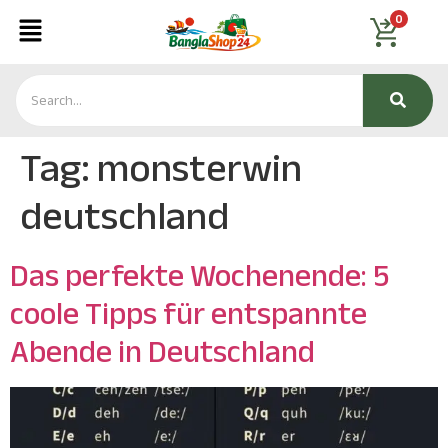
0
Tag:
monsterwin
deutschland
Das perfekte Wochenende: 5
coole Tipps für entspannte
Abende in Deutschland