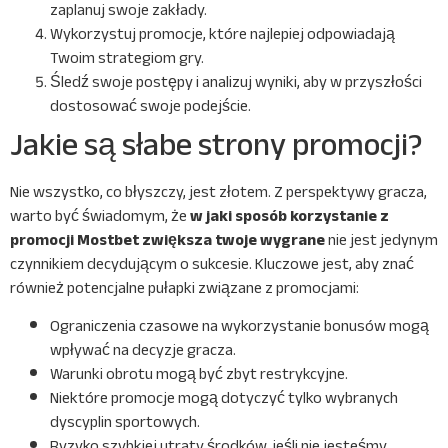
zaplanuj swoje zakłady.
Wykorzystuj promocje, które najlepiej odpowiadają
Twoim strategiom gry.
Śledź swoje postępy i analizuj wyniki, aby w przyszłości
dostosować swoje podejście.
Jakie są słabe strony promocji?
Nie wszystko, co błyszczy, jest złotem. Z perspektywy gracza,
warto być świadomym, że
w jaki sposób korzystanie z
promocji Mostbet zwiększa twoje wygrane
nie jest jedynym
czynnikiem decydującym o sukcesie. Kluczowe jest, aby znać
również potencjalne pułapki związane z promocjami:
Ograniczenia czasowe na wykorzystanie bonusów mogą
wpływać na decyzje gracza.
Warunki obrotu mogą być zbyt restrykcyjne.
Niektóre promocje mogą dotyczyć tylko wybranych
dyscyplin sportowych.
Ryzyko szybkiej utraty środków, jeśli nie jesteśmy