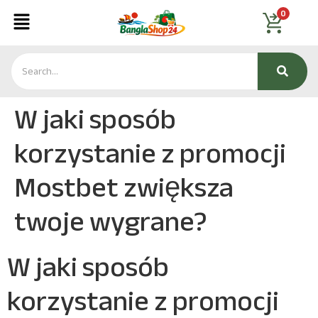
0
W jaki sposób
korzystanie z promocji
Mostbet zwiększa
twoje wygrane?
W jaki sposób
korzystanie z promocji