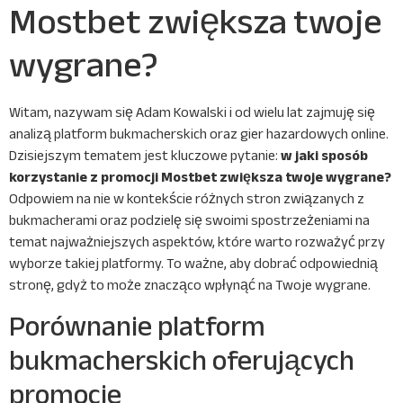
Mostbet zwiększa twoje
wygrane?
Witam, nazywam się Adam Kowalski i od wielu lat zajmuję się
analizą platform bukmacherskich oraz gier hazardowych online.
Dzisiejszym tematem jest kluczowe pytanie:
w jaki sposób
korzystanie z promocji Mostbet zwiększa twoje wygrane?
Odpowiem na nie w kontekście różnych stron związanych z
bukmacherami oraz podzielę się swoimi spostrzeżeniami na
temat najważniejszych aspektów, które warto rozważyć przy
wyborze takiej platformy. To ważne, aby dobrać odpowiednią
stronę, gdyż to może znacząco wpłynąć na Twoje wygrane.
Porównanie platform
bukmacherskich oferujących
promocje