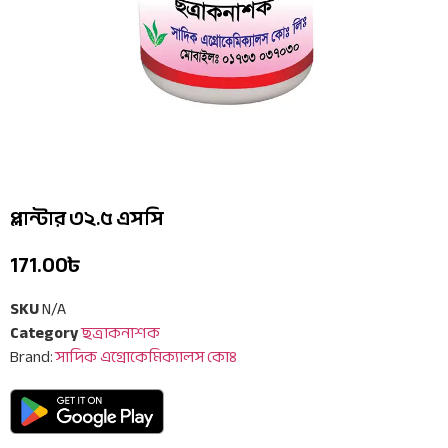
প্লান্টার ৩২.৫ এসসি
171.00
৳
SKU
N/A
Category
ছত্রাকনাশক
Brand:
সাদিক এগ্রোকেমিক্যালস কোঃ